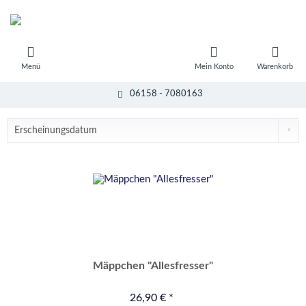
Menü
Mein Konto
Warenkorb
06158 - 7080163
Mäppchen "Allesfresser"
26,90 € *