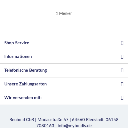
Merken
Shop Service
Informationen
Telefonische Beratung
Unsere Zahlungsarten
Wir versenden mit:
Reubold GbR | Modaustraße 67 | 64560 Riedstadt| 06158
7080163 | info@myboldis.de